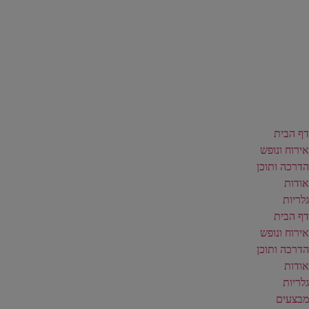
דף הבית
אירוח ונופש
הדרכה ותוכן
אודות
גלריות
דף הבית
אירוח ונופש
הדרכה ותוכן
אודות
גלריות
מבצעים