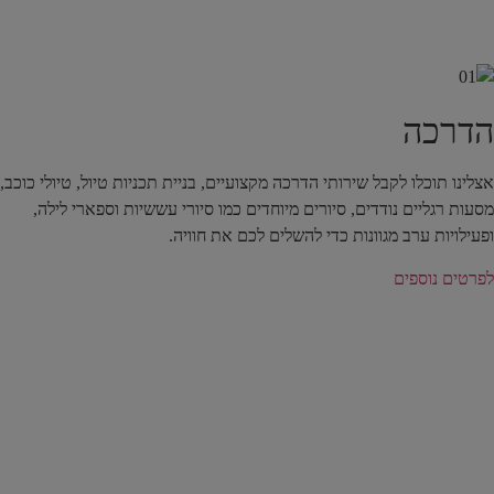
הדרכה
אצלינו תוכלו לקבל שירותי הדרכה מקצועיים, בניית תכניות טיול, טיולי כוכב,
מסעות רגליים נודדים, סיורים מיוחדים כמו סיורי עששיות וספארי לילה,
ופעילויות ערב מגוונות כדי להשלים לכם את חוויה.
לפרטים נוספים