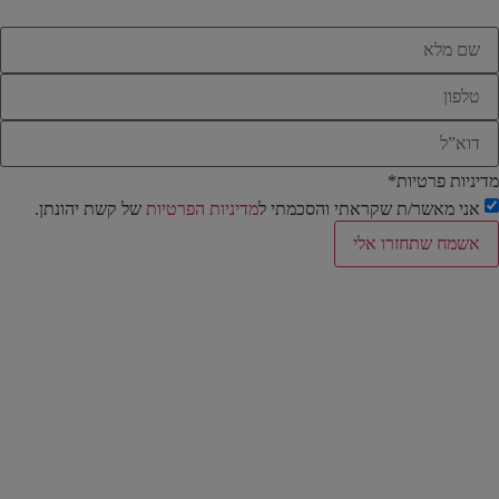
שם
מלא
*
טלפון
*
דוא”ל
*
מדיניות פרטיות
*
אני מאשר/ת שקראתי והסכמתי ל
מדיניות הפרטיות
של קשת יהונתן.