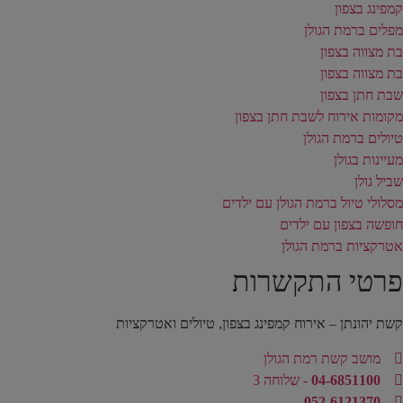
קמפינג בצפון
מפלים ברמת הגולן
בת מצווה בצפון
בת מצווה בצפון
שבת חתן בצפון
מקומות אירוח לשבת חתן בצפון
טיולים ברמת הגולן
מעיינות בגולן
שביל גולן
מסלולי טיול ברמת הגולן עם ילדים
חופשה בצפון עם ילדים
אטרקציות ברמת הגולן
פרטי התקשרות
קשת יהונתן – אירוח קמפינג בצפון, טיולים ואטרקציות
מושב קשת רמת הגולן
04-6851100
- שלוחה 3
052-6121370