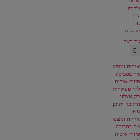
אודות
גלריות
EN
HE
מבצעים
צור קשר
אירוח ונופש
מה בסביבה
סיורי איכות
לוח פעילויות
רק אצלנו
הדרכה ותוכן
EN
אירוח ונופש
מה בסביבה
סיורי איכות