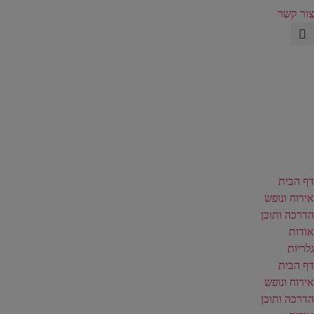
צור קשר
דף הבית
אירוח ונופש
הדרכה ותוכן
אודות
גלריות
דף הבית
אירוח ונופש
הדרכה ותוכן