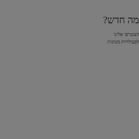
מה חדש?
הצטרפו אלינו
לפעילויות מגוונות