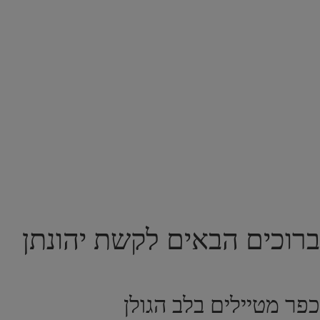
ברוכים הבאים לקשת יהונתן
כפר מטיילים בלב הגולן