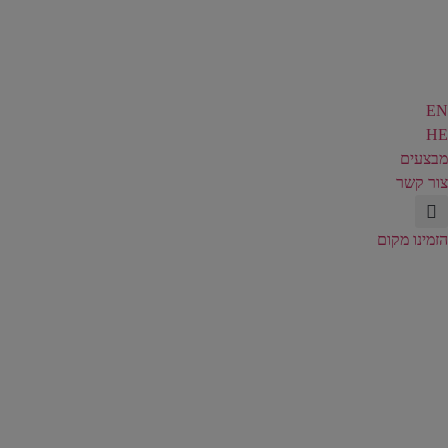
EN
HE
מבצעים
צור קשר
הזמינו מקום