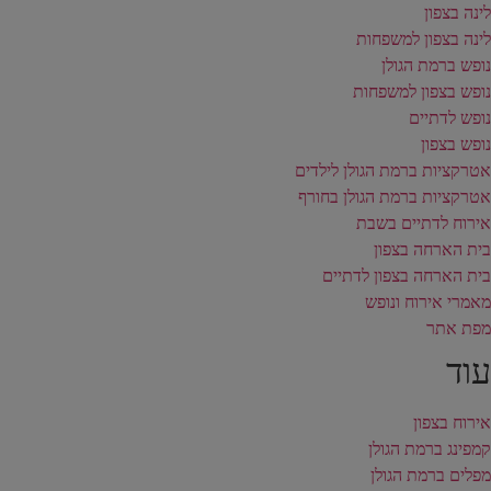
לינה בצפון
לינה בצפון למשפחות
נופש ברמת הגולן
נופש בצפון למשפחות
נופש לדתיים
נופש בצפון
אטרקציות ברמת הגולן לילדים
אטרקציות ברמת הגולן בחורף
אירוח לדתיים בשבת
בית הארחה בצפון
בית הארחה בצפון לדתיים
מאמרי אירוח ונופש
מפת אתר
עוד
אירוח בצפון
קמפינג ברמת הגולן
מפלים ברמת הגולן