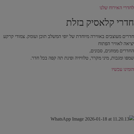
לחדרי האירוח שלנו
חדרי קלאסיק בזלת
חדרים מעוצבים באווירה מיוחדת של יופי המשלב תוכן ועומק. צמודי קרקע
יציאה לאוויר הפתוח
החדרים ממוזגים, סבונים,
שמפו ומגבות, מיני מקרר, טלוויזיה ופינת תה קפה בכל חדר.
הזמינו עכשיו