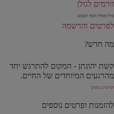
זורמים לגולן
טיול מומלץ לסוף השבוע
לפרטים והרשמה
מה חדש?
קשת יהונתן - המקום להתרגש יחד
מהרגעים המיוחדים של החיים.
לפרטים נוספים
להזמנות ופרטים נוספים