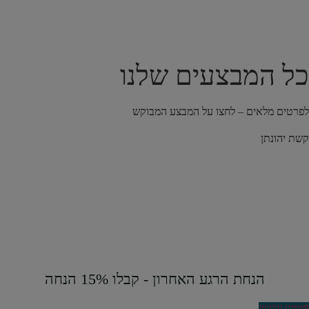
כל המבצעים שלנו
לפרטים מלאים – לחצו על המבצע המבוקש
קשת יהונתן
הנחת הרגע האחרון - קבלו 15% הנחה
הזמינו עכשיו