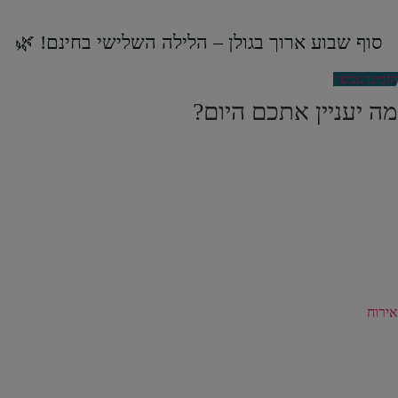
סוף שבוע ארוך בגולן – הלילה השלישי בחינם! 🌿
הזמינו עכשיו
מה יעניין אתכם היום?
אירוח