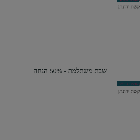
קשת יהונתן
שבת משתלמת - 50% הנחה
הזמינו עכשיו
קשת יהונתן